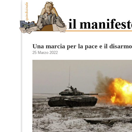
Una marcia per la pace e il disarmo
25 Marzo 2022