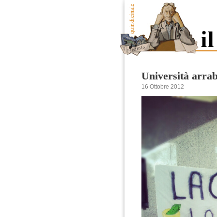
Università arra
16 Ottobre 2012