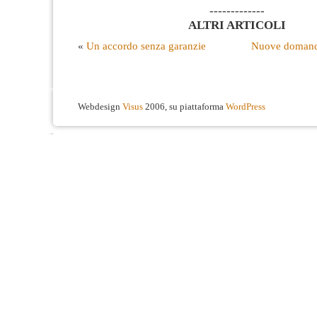
-------------
ALTRI ARTICOLI
«
Un accordo senza garanzie
Nuove domande
Webdesign
Visus
2006, su piattaforma
WordPress