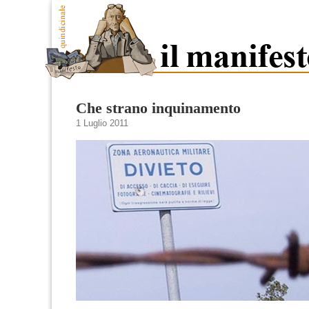
Che strano inquinamento
1 Luglio 2011