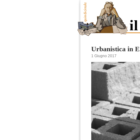
Urbanistica in E
1 Giugno 2017