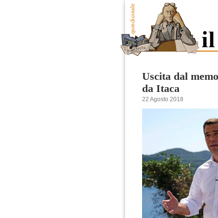
Uscita dal memo
da Itaca
22 Agosto 2018