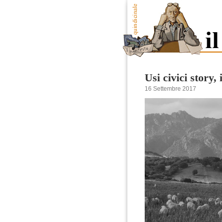
Usi civici story,
16 Settembre 2017