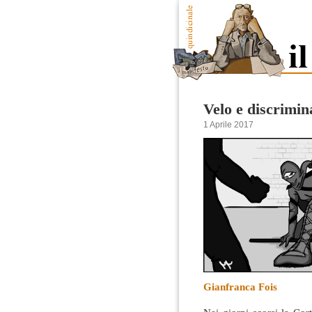
Velo e discrimin
1 Aprile 2017
Gianfranca Fois