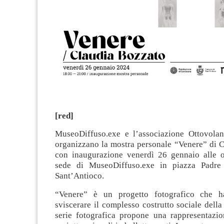
[red]
MuseoDiffuso.exe e l’associazione Ottovolant
organizzano la mostra personale “Venere” di C
con inaugurazione venerdì 26 gennaio alle o
sede di MuseoDiffuso.exe in piazza Padr
Sant’Antioco.
“Venere” è un progetto fotografico che 
sviscerare il complesso costrutto sociale della
serie fotografica propone una rappresentazi