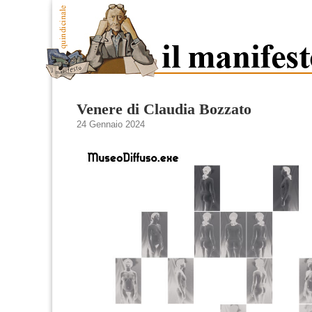
Venere di Claudia Bozzato
24 Gennaio 2024