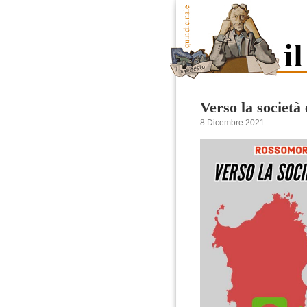
Verso la società
8 Dicembre 2021