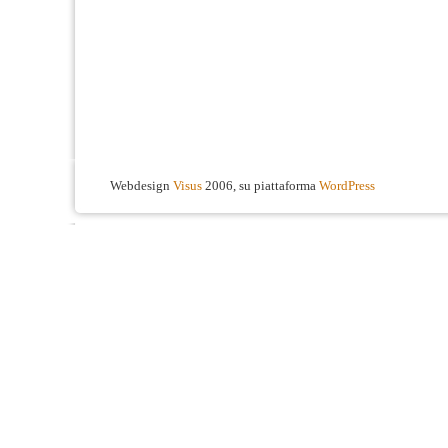
Webdesign
Visus
2006, su piattaforma
WordPress