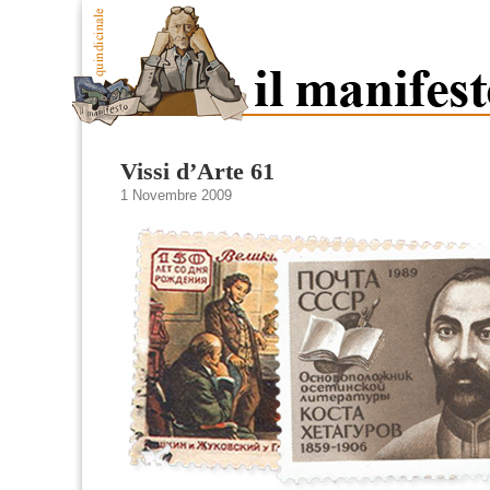
Vissi d’Arte 61
1 Novembre 2009