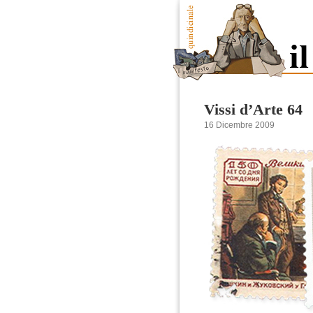
Vissi d’Arte 64
16 Dicembre 2009