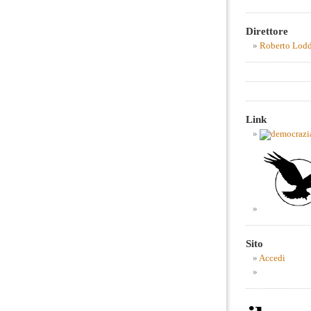
Direttore
Roberto Lod
Link
Sito
Accedi