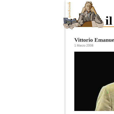
Vittorio Emanue
1 Marzo 2008