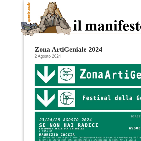
Zona ArtiGeniale 2024
2 Agosto 2024