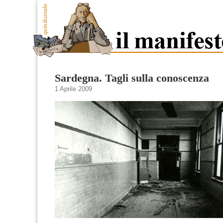
Sardegna. Tagli sulla conoscenza
1 Aprile 2009