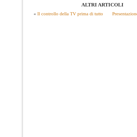
ALTRI ARTICOLI
«
Il controllo della TV prima di tutto
Presentazion