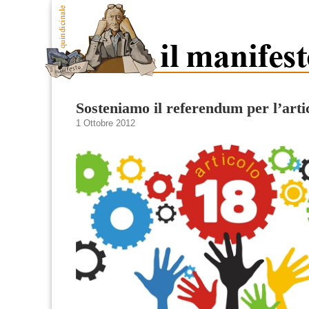
Sosteniamo il referendum per l’arti
1 Ottobre 2012