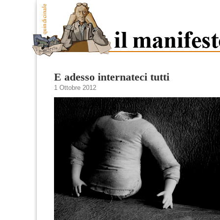
E adesso internateci tutti
1 Ottobre 2012