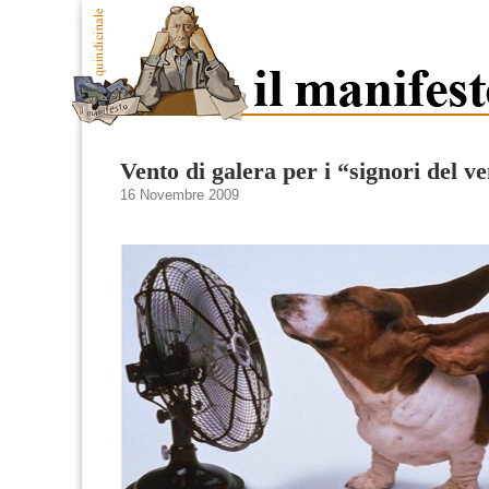
Vento di galera per i “signori del v
16 Novembre 2009