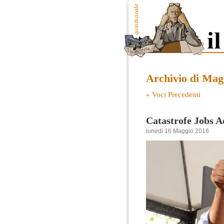
Archivio di Mag
« Voci Precedenti
Catastrofe Jobs A
lunedì 16 Maggio 2016