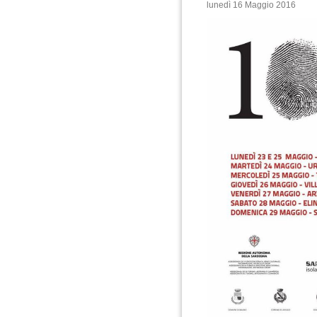
lunedì 16 Maggio 2016