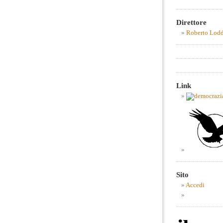
Direttore
Roberto Lod
Link
Sito
Accedi