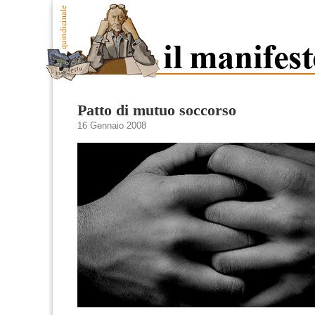
Patto di mutuo soccorso
16 Gennaio 2008