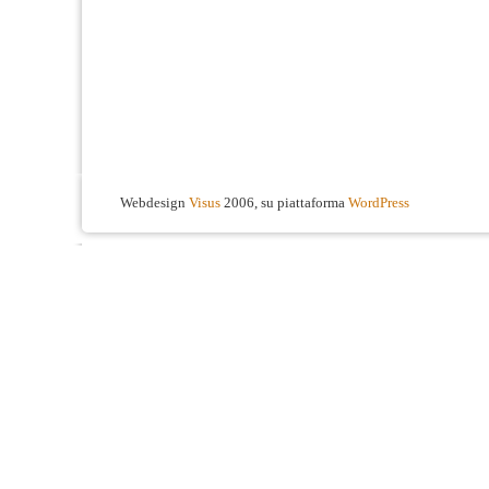
Webdesign
Visus
2006, su piattaforma
WordPress