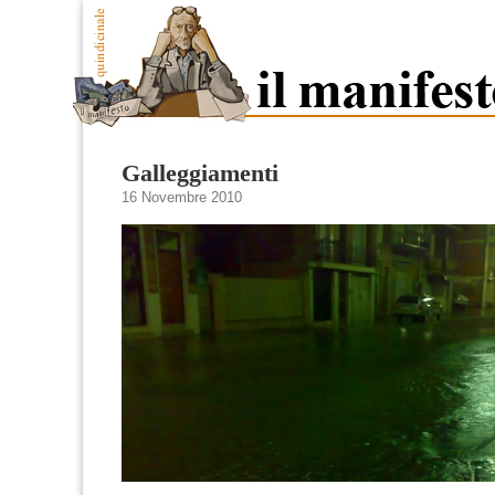
Galleggiamenti
16 Novembre 2010