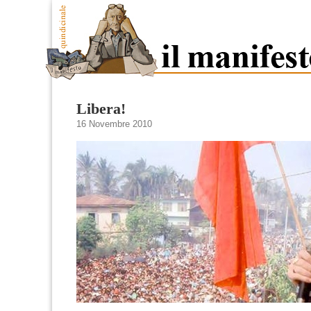
Libera!
16 Novembre 2010