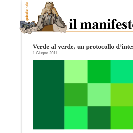
Verde al verde, un protocollo d’inte
1 Giugno 2011