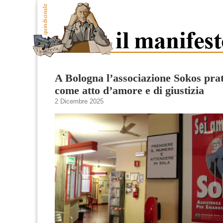
A Bologna l’associazione Sokos prat
come atto d’amore e di giustizia
2 Dicembre 2025