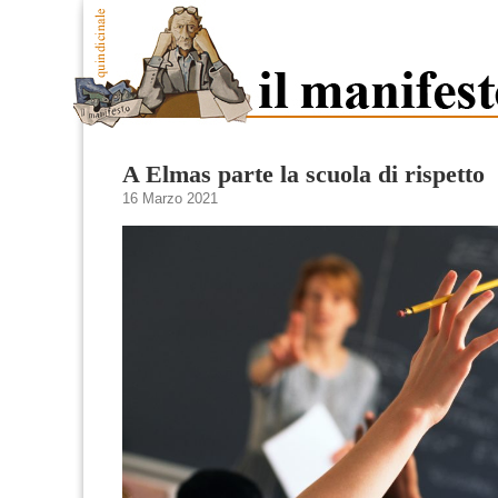
A Elmas parte la scuola di rispetto
16 Marzo 2021