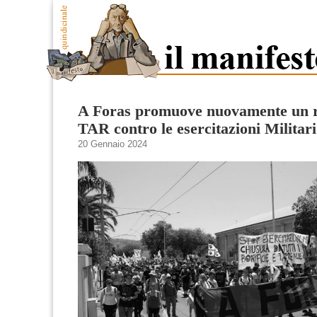
A Foras promuove nuovamente un r
TAR contro le esercitazioni Militari
20 Gennaio 2024