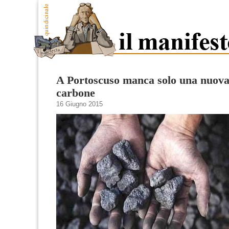
A Portoscuso manca solo una nuova
carbone
16 Giugno 2015