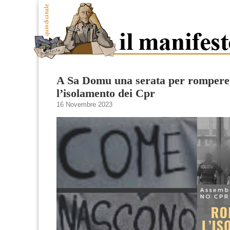
A Sa Domu una serata per rompere
l’isolamento dei Cpr
16 Novembre 2023