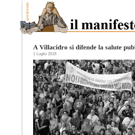
A Villacidro si difende la salute pub
1 Luglio 2018