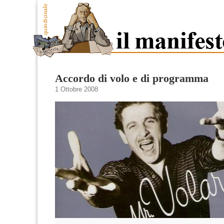
Accordo di volo e di programma
1 Ottobre 2008