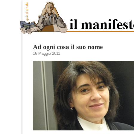
Ad ogni cosa il suo nome
16 Maggio 2011