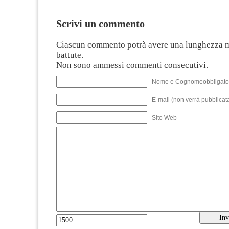
Scrivi un commento
Ciascun commento potrà avere una lunghezza 
battute.
Non sono ammessi commenti consecutivi.
Nome e Cognomeobbligato
E-mail (non verrà pubblicata
Sito Web