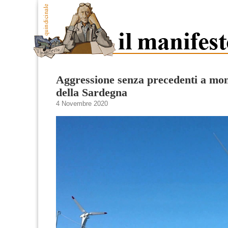
Aggressione senza precedenti a mon
della Sardegna
4 Novembre 2020