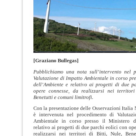
[Graziano Bullegas]
Pubblichiamo una nota sull’intervento nel 
Valutazione di Impatto Ambientale in corso pre
dell’Ambiente e relativo ai progetti di due p
opere connesse, da realizzarsi nei territori 
Benetutti e comuni limitrofi.
Con la presentazione delle Osservazioni Italia
è intervenuta nel procedimento di Valutazi
Ambientale in corso presso il Ministero d
relativo ai progetti di due parchi eolici con op
realizzarsi nei territori di Bitti, Nule, Ben