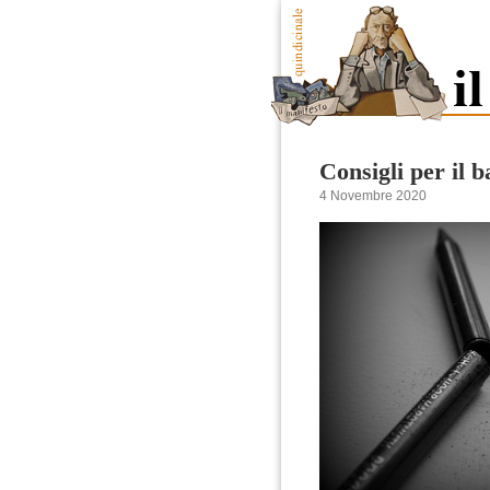
Consigli per il b
4 Novembre 2020