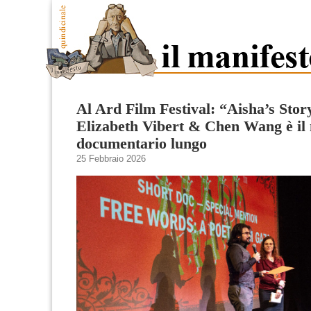
Al Ard Film Festival: “Aisha’s Stor
Elizabeth Vibert & Chen Wang è il 
documentario lungo
25 Febbraio 2026