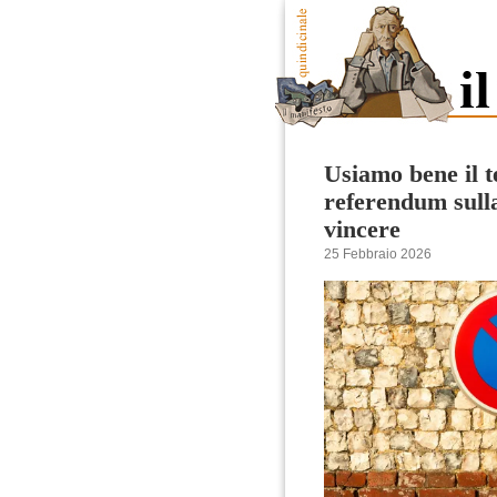
Usiamo bene il t
referendum sulla
vincere
25 Febbraio 2026