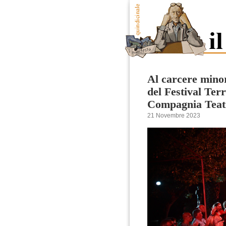
Al carcere minor
del Festival Terr
Compagnia Teat
21 Novembre 2023