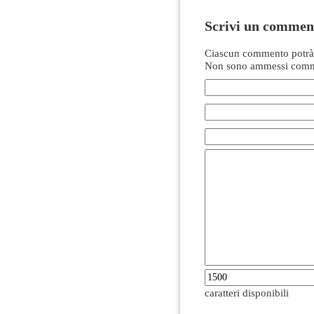
Scrivi un commen
Ciascun commento potrà 
Non sono ammessi comme
caratteri disponibili