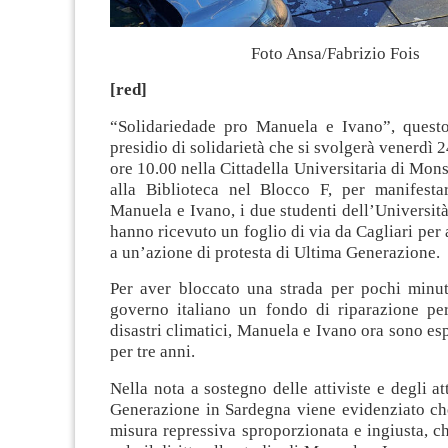
Foto Ansa/Fabrizio Fois
[red]
“Solidariedade pro Manuela e Ivano”, questo 
presidio di solidarietà che si svolgerà venerdì 
ore 10.00 nella Cittadella Universitaria di Mons
alla Biblioteca nel Blocco F, per manifestar
Manuela e Ivano, i due studenti dell’Università
hanno ricevuto un foglio di via da Cagliari per 
a un’azione di protesta di Ultima Generazione.
Per aver bloccato una strada per pochi minut
governo italiano un fondo di riparazione per
disastri climatici, Manuela e Ivano ora sono esp
per tre anni.
Nella nota a sostegno delle attiviste e degli at
Generazione in Sardegna viene evidenziato ch
misura repressiva sproporzionata e ingiusta, 