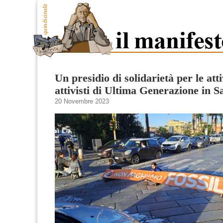
Un presidio di solidarietà per le attiv
attivisti di Ultima Generazione in 
20 Novembre 2023