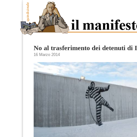
No al trasferimento dei detenuti di I
16 Marzo 2014