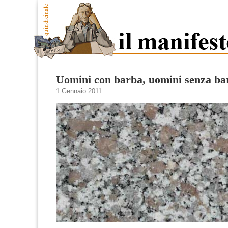
Uomini con barba, uomini senza ba
1 Gennaio 2011