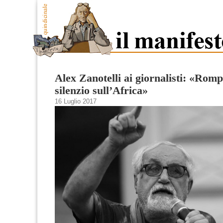
Alex Zanotelli ai giornalisti: «Romp
silenzio sull’Africa»
16 Luglio 2017