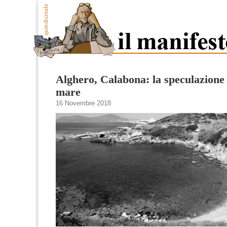
Alghero, Calabona: la speculazione e
mare
16 Novembre 2018