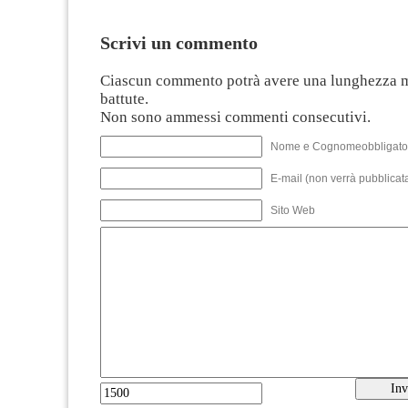
Scrivi un commento
Ciascun commento potrà avere una lunghezza 
battute.
Non sono ammessi commenti consecutivi.
Nome e Cognomeobbligato
E-mail (non verrà pubblicata
Sito Web