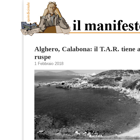
Alghero, Calabona: il T.A.R. tiene a
ruspe
1 Febbraio 2018