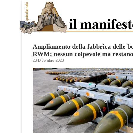
Ampliamento della fabbrica delle 
RWM: nessun colpevole ma restano 
23 Dicembre 2023