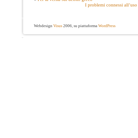
I problemi connessi all’uso
Webdesign
Visus
2006, su piattaforma
WordPress