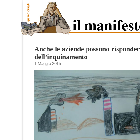
Anche le aziende possono risponde
dell’inquinamento
1 Maggio 2015