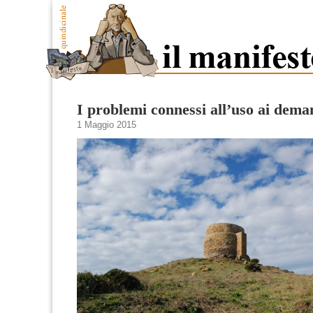
I problemi connessi all’uso ai deman
1 Maggio 2015