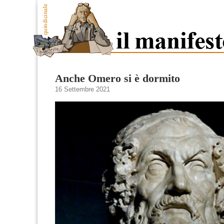
Anche Omero si è dormito
16 Settembre 2021