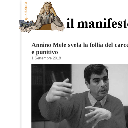
Annino Mele svela la follia del carc
e punitivo
1 Settembre 2018